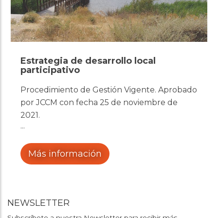
Estrategia de desarrollo local
participativo
Procedimiento de Gestión Vigente. Aprobado
por JCCM con fecha 25 de noviembre de
2021.
Más información
NEWSLETTER
Subscríbete a nuestra Newsletter para recibir más