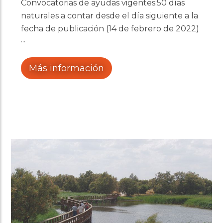
Convocatorias de ayudas vigentes:50 días
naturales a contar desde el día siguiente a la
fecha de publicación (14 de febrero de 2022)
Más información