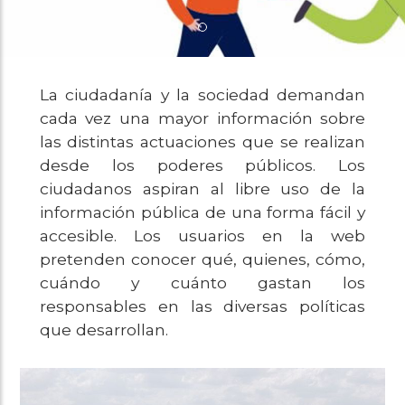
La ciudadanía y la sociedad demandan
cada vez una mayor información sobre
las distintas actuaciones que se realizan
desde los poderes públicos. Los
ciudadanos aspiran al libre uso de la
información pública de una forma fácil y
accesible. Los usuarios en la web
pretenden conocer qué, quienes, cómo,
cuándo y cuánto gastan los
responsables en las diversas políticas
que desarrollan.