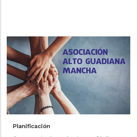
Planificación