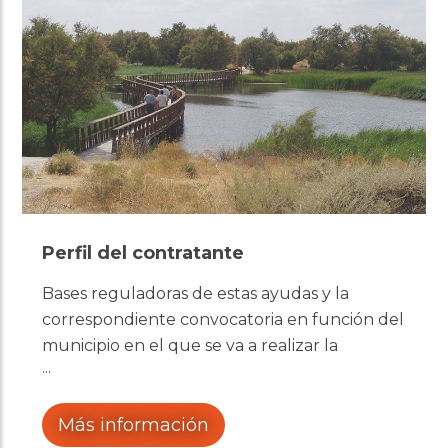
Perfil del contratante
Bases reguladoras de estas ayudas y la
correspondiente convocatoria en función del
municipio en el que se va a realizar la
inversión.
Más información