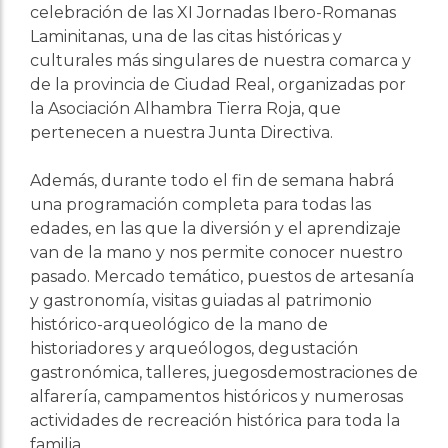
celebración de las XI Jornadas Ibero-Romanas
Laminitanas, una de las citas históricas y
culturales más singulares de nuestra comarca y
de la provincia de Ciudad Real, organizadas por
la Asociación Alhambra Tierra Roja, que
pertenecen a nuestra Junta Directiva.
Además, durante todo el fin de semana habrá
una programación completa para todas las
edades, en las que la diversión y el aprendizaje
van de la mano y nos permite conocer nuestro
pasado. Mercado temático, puestos de artesanía
y gastronomía, visitas guiadas al patrimonio
histórico-arqueológico de la mano de
historiadores y arqueólogos, degustación
gastronómica, talleres, juegosdemostraciones de
alfarería, campamentos históricos y numerosas
actividades de recreación histórica para toda la
familia.