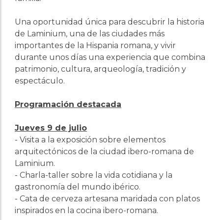
Una oportunidad única para descubrir la historia
de Laminium, una de las ciudades más
importantes de la Hispania romana, y vivir
durante unos días una experiencia que combina
patrimonio, cultura, arqueología, tradición y
espectáculo.
Programación destacada
Jueves 9 de julio
- Visita a la exposición sobre elementos
arquitectónicos de la ciudad ibero-romana de
Laminium.
- Charla-taller sobre la vida cotidiana y la
gastronomía del mundo ibérico.
- Cata de cerveza artesana maridada con platos
inspirados en la cocina ibero-romana.