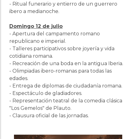
- Ritual funerario y entierro de un guerrero
ibero a medianoche.
Domingo 12 de julio
- Apertura del campamento romano
republicano e imperial.
- Talleres participativos sobre joyería y vida
cotidiana romana.
- Recreación de una boda en la antigua Iberia.
- Olimpiadas ibero-romanas para todas las
edades.
- Entrega de diplomas de ciudadanía romana.
- Espectáculo de gladiadores.
- Representación teatral de la comedia clásica
"Los Gemelos" de Plauto.
- Clausura oficial de las jornadas.