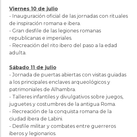
Viernes 10 de julio
- Inauguración oficial de las jornadas con rituales
de inspiración romana e ibera.
- Gran desfile de las legiones romanas
republicanas e imperiales.
- Recreación del rito ibero del paso a la edad
adulta.
Sábado 11 de julio
- Jornada de puertas abiertas con visitas guiadas
a los principales enclaves arqueológicos y
patrimoniales de Alhambra.
- Talleres infantiles y divulgativos sobre juegos,
juguetes y costumbres de la antigua Roma.
- Recreación de la conquista romana de la
ciudad ibera de Labini.
- Desfile militar y combates entre guerreros
iberos y legionarios.