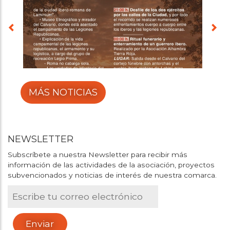
MÁS NOTICIAS
NEWSLETTER
Subscríbete a nuestra Newsletter para recibir más
información de las actividades de la asociación, proyectos
subvencionados y noticias de interés de nuestra comarca.